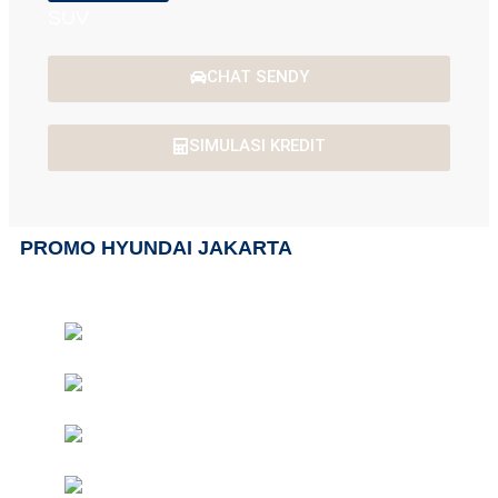
SUV
CHAT SENDY
SIMULASI KREDIT
PROMO HYUNDAI JAKARTA