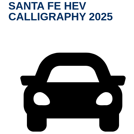
SANTA FE HEV
CALLIGRAPHY 2025