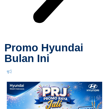
Promo Hyundai
Bulan Ini