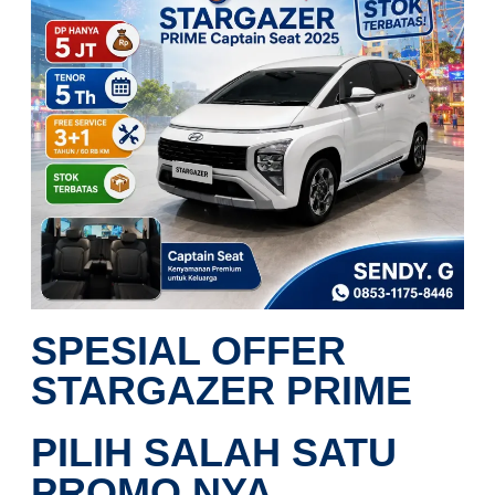
SPESIAL OFFER
STARGAZER PRIME
PILIH SALAH SATU
PROMO NYA