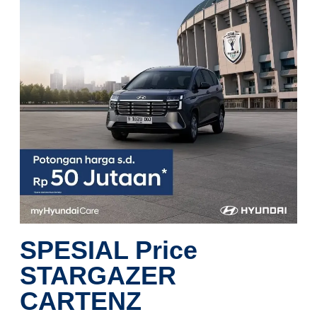
SPESIAL Price
STARGAZER
CARTENZ