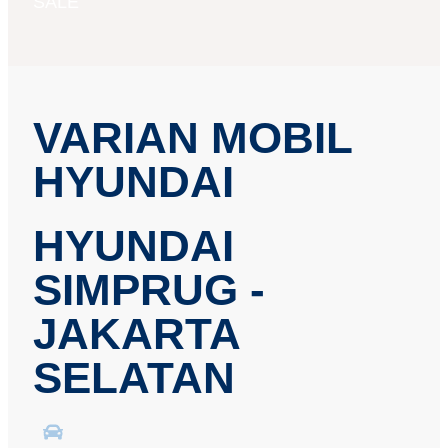
SALE
VARIAN MOBIL
HYUNDAI
HYUNDAI
SIMPRUG -
JAKARTA
SELATAN