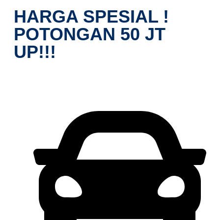
HARGA SPESIAL !
POTONGAN 50 JT
UP!!!