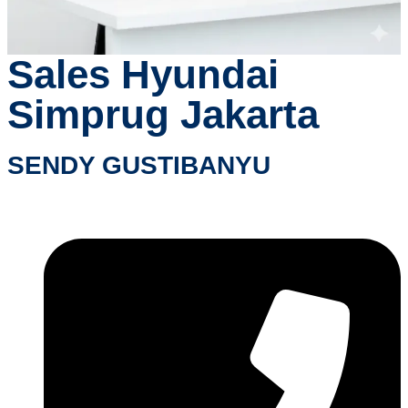
Sales Hyundai
Simprug Jakarta
SENDY GUSTIBANYU