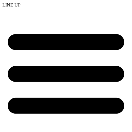
LINE UP