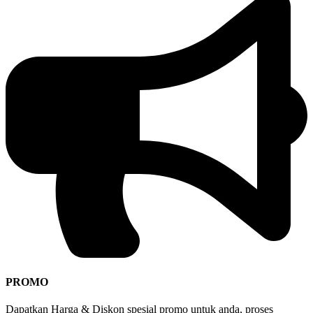
PROMO
Dapatkan Harga & Diskon spesial promo untuk anda, proses