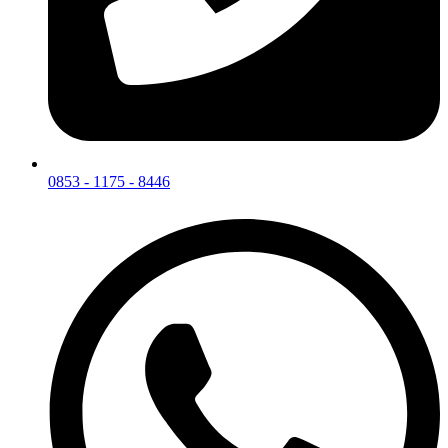
0853 - 1175 - 8446