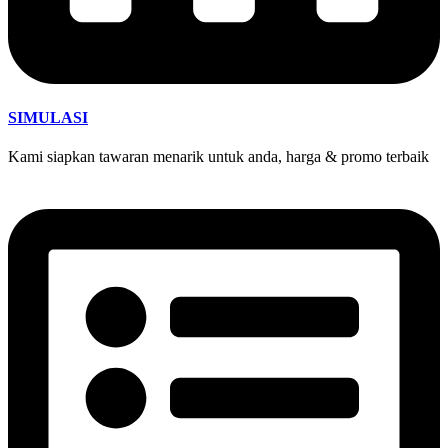
SIMULASI
Kami siapkan tawaran menarik untuk anda, harga & promo terbaik