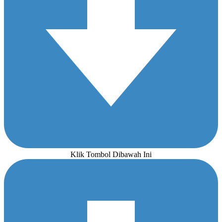
Klik Tombol Dibawah Ini