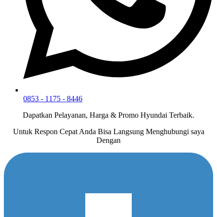
0853 - 1175 - 8446
Dapatkan Pelayanan, Harga & Promo Hyundai Terbaik.
Untuk Respon Cepat Anda Bisa Langsung Menghubungi saya
Dengan