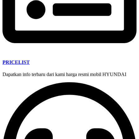
PRICELIST
Dapatkan info terbaru dari kami harga resmi mobil HYUNDAI