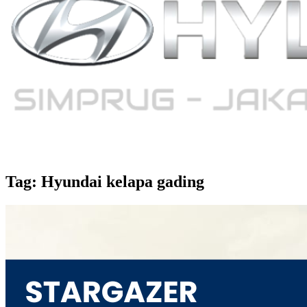
Tag: Hyundai kelapa gading