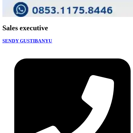
Sales executive
SENDY GUSTIBANYU