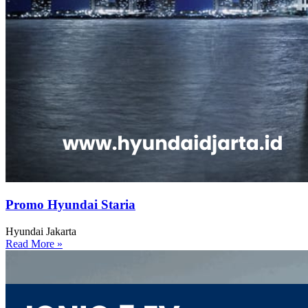
Promo Hyundai Staria
Hyundai Jakarta
Read More »