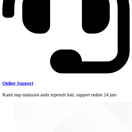
Online Support
Kami siap malayani anda sepenuh hati, support online 24 jam