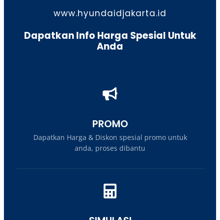
www.hyundaidjakarta.id
Dapatkan Info Harga Spesial Untuk
Anda
PROMO
Dapatkan Harga & Diskon spesial promo untuk
anda, proses dibantu