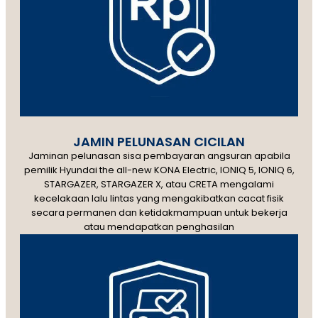
JAMIN PELUNASAN CICILAN
Jaminan pelunasan sisa pembayaran angsuran apabila
pemilik Hyundai the all-new KONA Electric, IONIQ 5, IONIQ 6,
STARGAZER, STARGAZER X, atau CRETA mengalami
kecelakaan lalu lintas yang mengakibatkan cacat fisik
secara permanen dan ketidakmampuan untuk bekerja
atau mendapatkan penghasilan