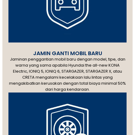
JAMIN GANTI MOBIL BARU
Jaminan penggantian mobil baru dengan model, tipe, dan
warna yang sama apabila Hyundai the all-new KONA
Electric, IONIQ 5, IONIQ 6, STARGAZER, STARGAZER X, atau
CRETA mengalami kecelakaan lalu lintas yang
mengakibatkan kerusakan dengan total biaya minimal 50%
dari harga kendaraan.