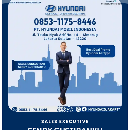
SALES EXECUTIVE