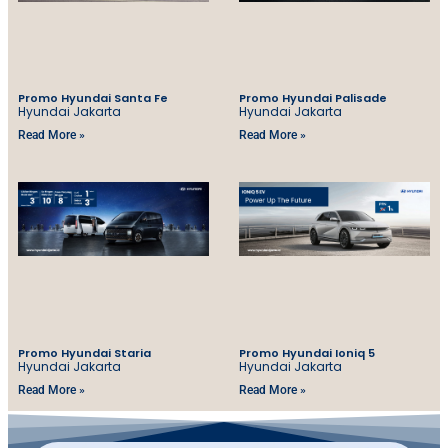
Promo Hyundai Santa Fe
Promo Hyundai Palisade
Hyundai Jakarta
Hyundai Jakarta
Read More »
Read More »
Promo Hyundai Staria
Promo Hyundai Ioniq 5
Hyundai Jakarta
Hyundai Jakarta
Read More »
Read More »