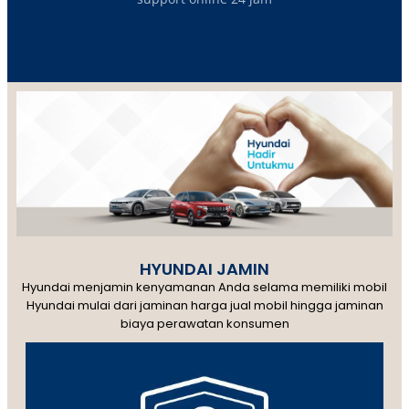
HYUNDAI JAMIN
Hyundai menjamin kenyamanan Anda selama memiliki mobil
Hyundai mulai dari jaminan harga jual mobil hingga jaminan
biaya perawatan konsumen