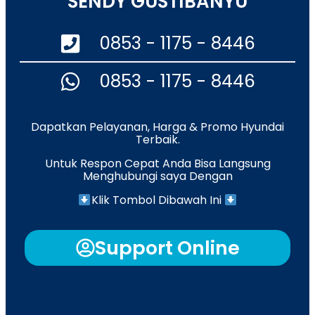
SENDY GUSTIBANYU
0853 - 1175 - 8446
0853 - 1175 - 8446
Dapatkan Pelayanan, Harga & Promo Hyundai
Terbaik.
Untuk Respon Cepat Anda Bisa Langsung
Menghubungi saya Dengan
Klik Tombol Dibawah Ini
Support Online