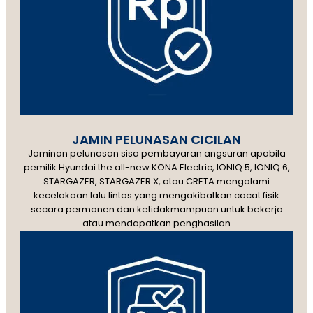
JAMIN PELUNASAN CICILAN
Jaminan pelunasan sisa pembayaran angsuran apabila
pemilik Hyundai the all-new KONA Electric, IONIQ 5, IONIQ 6,
STARGAZER, STARGAZER X, atau CRETA mengalami
kecelakaan lalu lintas yang mengakibatkan cacat fisik
secara permanen dan ketidakmampuan untuk bekerja
atau mendapatkan penghasilan