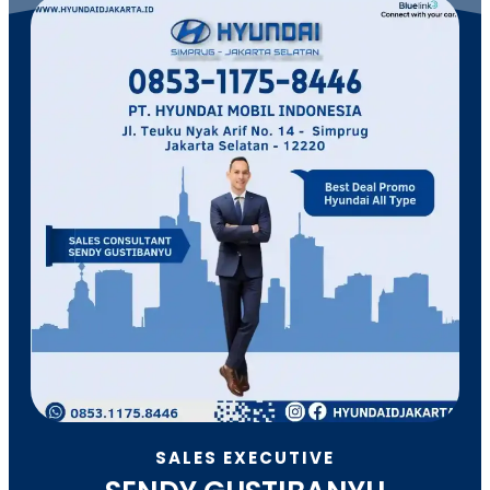
SALES EXECUTIVE