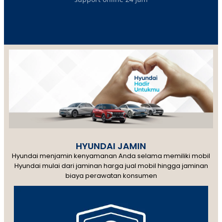
HYUNDAI JAMIN
Hyundai menjamin kenyamanan Anda selama memiliki mobil
Hyundai mulai dari jaminan harga jual mobil hingga jaminan
biaya perawatan konsumen