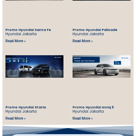
Promo Hyundai Santa Fe
Promo Hyundai Palisade
Hyundai Jakarta
Hyundai Jakarta
Read More »
Read More »
Promo Hyundai Staria
Promo Hyundai Ioniq 5
Hyundai Jakarta
Hyundai Jakarta
Read More »
Read More »