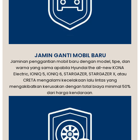
JAMIN GANTI MOBIL BARU
Jaminan penggantian mobil baru dengan model, tipe, dan
warna yang sama apabila Hyundai the all-new KONA
Electric, IONIQ 5, IONIQ 6, STARGAZER, STARGAZER X, atau
CRETA mengalami kecelakaan lalu lintas yang
mengakibatkan kerusakan dengan total biaya minimal 50%
dari harga kendaraan.