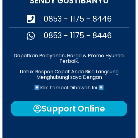
SENDY GUSTIBANYU
0853 - 1175 - 8446
0853 - 1175 - 8446
Dapatkan Pelayanan, Harga & Promo Hyundai
Terbaik.
Untuk Respon Cepat Anda Bisa Langsung
Menghubungi saya Dengan
Klik Tombol Dibawah Ini
Support Online