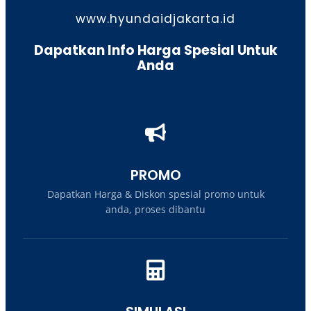
www.hyundaidjakarta.id
Dapatkan Info Harga Spesial Untuk
Anda
PROMO
Dapatkan Harga & Diskon spesial promo untuk
anda, proses dibantu